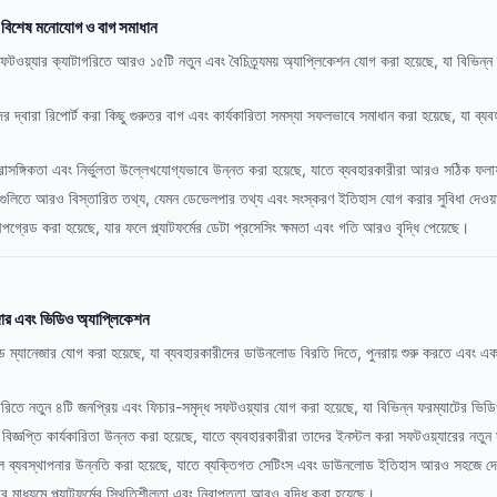
ে বিশেষ মনোযোগ ও বাগ সমাধান
ফটওয়্যার ক্যাটাগরিতে আরও ১৫টি নতুন এবং বৈচিত্র্যময় অ্যাপ্লিকেশন যোগ করা হয়েছে, যা বিভিন্ন স্
রীদের দ্বারা রিপোর্ট করা কিছু গুরুতর বাগ এবং কার্যকারিতা সমস্যা সফলভাবে সমাধান করা হয়েছে, যা ব্
রাসঙ্গিকতা এবং নির্ভুলতা উল্লেখযোগ্যভাবে উন্নত করা হয়েছে, যাতে ব্যবহারকারীরা আরও সঠিক ফ
ৃষ্ঠাগুলিতে আরও বিস্তারিত তথ্য, যেমন ডেভেলপার তথ্য এবং সংস্করণ ইতিহাস যোগ করার সুবিধা দেওয়
গ্রেড করা হয়েছে, যার ফলে প্ল্যাটফর্মের ডেটা প্রসেসিং ক্ষমতা এবং গতি আরও বৃদ্ধি পেয়েছে।
ার এবং ভিডিও অ্যাপ্লিকেশন
ম্যানেজার যোগ করা হয়েছে, যা ব্যবহারকারীদের ডাউনলোড বিরতি দিতে, পুনরায় শুরু করতে এবং
গরিতে নতুন ৪টি জনপ্রিয় এবং ফিচার-সমৃদ্ধ সফটওয়্যার যোগ করা হয়েছে, যা বিভিন্ন ফরম্যাটের ভিডি
জ্ঞপ্তি কার্যকারিতা উন্নত করা হয়েছে, যাতে ব্যবহারকারীরা তাদের ইনস্টল করা সফটওয়্যারের নতুন
ইল ব্যবস্থাপনার উন্নতি করা হয়েছে, যাতে ব্যক্তিগত সেটিংস এবং ডাউনলোড ইতিহাস আরও সহজে দে
ের মাধ্যমে প্ল্যাটফর্মের স্থিতিশীলতা এবং নিরাপত্তা আরও বৃদ্ধি করা হয়েছে।