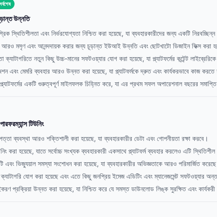
সর্বশেষ
ূড়ান্ত উন্নতি
মগ্রিক স্থিতিশীলতা এবং নির্ভরযোগ্যতা নিশ্চিত করা হয়েছে, যা ব্যবহারকারীদের জন্য একটি নিরবচ্ছিন্
া আরও মসৃণ এবং আনন্দদায়ক করার জন্য চূড়ান্ত ইউআই উন্নতি এবং ছোটখাটো ডিজাইন ফিক্স করা হ
া ক্যাটাগরিতে নতুন কিছু উচ্চ-মানের সফটওয়্যার যোগ করা হয়েছে, যা প্ল্যাটফর্মের কন্টেন্ট লাইব্রের
জেশন এবং মেমরি ব্যবহার আরও উন্নত করা হয়েছে, যা প্ল্যাটফর্মকে দ্রুত এবং কার্যকরভাবে কাজ করতে
ল্যাটফর্মের একটি গুরুত্বপূর্ণ মাইলফলক চিহ্নিত করে, যা এর প্রথম সফল অপারেশনাল বছরের সমাপ্তি
ারফরম্যান্স টিউনিং
রাপত্তা ব্যবস্থা আরও শক্তিশালী করা হয়েছে, যা ব্যবহারকারীর ডেটা এবং গোপনীয়তা রক্ষা করবে।
িউনিং করা হয়েছে, যাতে সর্বোচ্চ সংখ্যক ব্যবহারকারী একসাথে প্ল্যাটফর্ম ব্যবহার করলেও এটি স্থিতিশী
এবং ভিজ্যুয়াল সমস্যা সংশোধন করা হয়েছে, যা ব্যবহারকারীর অভিজ্ঞতাকে আরও পরিমার্জিত করেছ
্যাটাগরি যোগ করা হয়েছে এবং এতে কিছু জনপ্রিয় ইমেজ এডিটিং এবং ম্যানেজমেন্ট সফটওয়্যার অন্তর
রণ প্রক্রিয়া উন্নত করা হয়েছে, যা নিশ্চিত করে যে সমস্ত ডাউনলোড লিঙ্ক সুরক্ষিত এবং কার্যকর