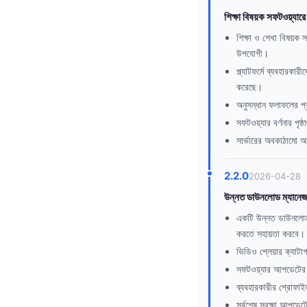
শিক্ষা বিষয়ক সফটওয়্যার
শিক্ষা ও শেখা বিষয়ক স
উপযোগী।
প্ল্যাটফর্মে ব্যবহারকা
করেছে।
অনুসন্ধান ফলাফলের প্
সফটওয়্যার বর্ণনার প
সার্ভারের অবকাঠামো আপ
2.2.0
2026-04-28
উন্নত ডাউনলোড ম্যানেজ
একটি উন্নত ডাউনলোড 
করতে সহায়তা করবে।
ভিডিও প্লেয়ার ক্যাটা
সফটওয়্যার আপডেটের বি
ব্যবহারকারীর প্রোফা
সর্বশেষ সুরক্ষা আপডেট