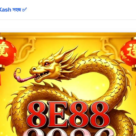
bKash সহজ ✅