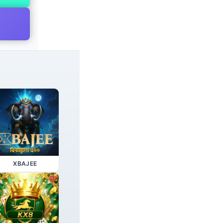
XBAJEE