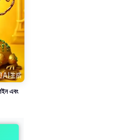
লগইন এবং