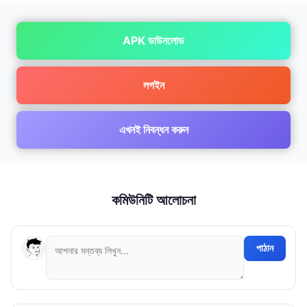
APK ডাউনলোড
লগইন
এখনই নিবন্ধন করুন
কমিউনিটি আলোচনা
পাঠান