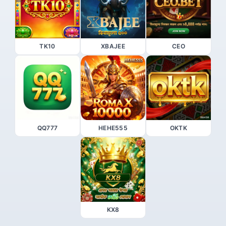
TK10
XBAJEE
CEO
QQ777
HEHE555
OKTK
KX8