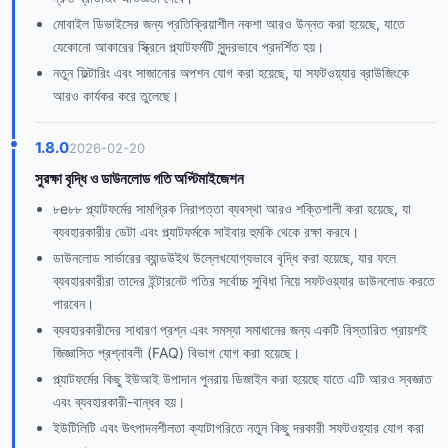
মোবাইল ডিভাইসের জন্য প্রতিক্রিয়াশীল নকশা আরও উন্নত করা হয়েছে, যাতে
যেকোনো আকারের স্ক্রিনে প্ল্যাটফর্মটি সুন্দরভাবে প্রদর্শিত হয়।
নতুন ফিল্টারিং এবং সাজানোর অপশন যোগ করা হয়েছে, যা সফটওয়্যার ব্রাউজিংকে
আরও কার্যকর করে তুলেছে।
1.8.0
2026-02-20
সুরক্ষা বৃদ্ধি ও ডাউনলোড গতি অপ্টিমাইজেশন
৮e৮৮ প্ল্যাটফর্মের সামগ্রিক নিরাপত্তা ব্যবস্থা আরও শক্তিশালী করা হয়েছে, যা
ব্যবহারকারীর ডেটা এবং প্ল্যাটফর্মকে সাইবার হুমকি থেকে রক্ষা করবে।
ডাউনলোড সার্ভারের ব্যান্ডউইথ উল্লেখযোগ্যভাবে বৃদ্ধি করা হয়েছে, যার ফলে
ব্যবহারকারীরা তাদের ইন্টারনেট গতির সর্বোচ্চ সুবিধা নিয়ে সফটওয়্যার ডাউনলোড করতে
পারবেন।
ব্যবহারকারীদের সাধারণ প্রশ্ন এবং সমস্যা সমাধানের জন্য একটি বিস্তারিত প্রায়শই
জিজ্ঞাসিত প্রশ্নাবলী (FAQ) বিভাগ যোগ করা হয়েছে।
প্ল্যাটফর্মের কিছু ইউআই উপাদান পুনরায় ডিজাইন করা হয়েছে যাতে এটি আরও স্বজ্ঞাত
এবং ব্যবহারকারী-বান্ধব হয়।
ইউটিলিটি এবং উৎপাদনশীলতা ক্যাটাগরিতে নতুন কিছু দরকারী সফটওয়্যার যোগ করা