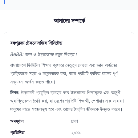
আমাদের সম্পর্কে
বঙ্গপ্রজ্ঞা টেকনোলজিস লিমিটেড
8e88: জ্ঞান ও উদ্ভাবনের নতুন দিগন্ত।
বাংলাদেশে ডিজিটাল শিক্ষার প্রসারে নেতৃত্ব দেওয়া এবং জ্ঞান অর্জনের
প্রক্রিয়াকে সহজ ও আনন্দদায়ক করা, যাতে প্রতিটি ব্যক্তি তাদের পূর্ণ
সম্ভাবনা অর্জন করতে পারে।
মিশন:
উদ্ভাবনী প্রযুক্তি ব্যবহার করে উচ্চমানের শিক্ষামূলক এবং বহুমুখী
অ্যাপ্লিকেশন তৈরি করা, যা দেশের প্রতিটি শিক্ষার্থী, পেশাদার এবং সাধারণ
মানুষের কাছে সহজলভ্য হবে এবং তাদের দৈনন্দিন জীবনকে উন্নত করবে।
অবস্থান
ঢাকা
প্রতিষ্ঠিত
২০১৯