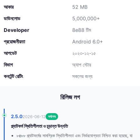
আকার
52 MB
ডাউনলোড
5,000,000+
Developer
8e88 টিম
প্রয়োজনীয়তা
Android 6.0+
আপডেট
২০২৩-১২-১৫
বিভাগ
অ্যাপ স্টোর
কনটেন্ট রেটিং
সকলের জন্য
রিলিজ লগ
2.5.0
2026-06-12
সর্বশেষ
প্ল্যাটফর্ম স্থিতিশীলতা ও চূড়ান্ত উন্নতি
৮e৮৮ প্ল্যাটফর্মের সামগ্রিক স্থিতিশীলতা এবং নির্ভরযোগ্যতা নিশ্চিত করা হয়েছে, যা