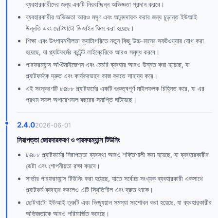
ব্যবহারকারীদের জন্য একটি নিরবচ্ছিন্ন অভিজ্ঞতা প্রদান করবে।
ব্যবহারকারীর অভিজ্ঞতা আরও মসৃণ এবং আনন্দদায়ক করার জন্য চূড়ান্ত ইউআই
উন্নতি এবং ছোটখাটো ডিজাইন ফিক্স করা হয়েছে।
শিক্ষা এবং উৎপাদনশীলতা ক্যাটাগরিতে নতুন কিছু উচ্চ-মানের সফটওয়্যার যোগ করা
হয়েছে, যা প্ল্যাটফর্মের কন্টেন্ট লাইব্রেরিকে আরও সমৃদ্ধ করবে।
পারফরম্যান্স অপ্টিমাইজেশন এবং মেমরি ব্যবহার আরও উন্নত করা হয়েছে, যা
প্ল্যাটফর্মকে দ্রুত এবং কার্যকরভাবে কাজ করতে সাহায্য করে।
এই সংস্করণটি ৮e৮৮ প্ল্যাটফর্মের একটি গুরুত্বপূর্ণ মাইলফলক চিহ্নিত করে, যা এর
প্রথম সফল অপারেশনাল বছরের সমাপ্তি ঘটিয়েছে।
2.4.0
2026-06-01
নিরাপত্তা জোরদারকরণ ও পারফরম্যান্স টিউনিং
৮e৮৮ প্ল্যাটফর্মের নিরাপত্তা ব্যবস্থা আরও শক্তিশালী করা হয়েছে, যা ব্যবহারকারীর
ডেটা এবং গোপনীয়তা রক্ষা করবে।
সার্ভার পারফরম্যান্স টিউনিং করা হয়েছে, যাতে সর্বোচ্চ সংখ্যক ব্যবহারকারী একসাথে
প্ল্যাটফর্ম ব্যবহার করলেও এটি স্থিতিশীল এবং দ্রুত থাকে।
ছোটখাটো ইউআই ত্রুটি এবং ভিজ্যুয়াল সমস্যা সংশোধন করা হয়েছে, যা ব্যবহারকারীর
অভিজ্ঞতাকে আরও পরিমার্জিত করেছে।