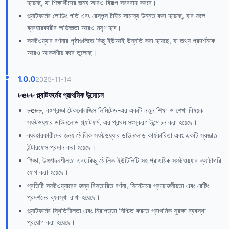
হয়েছে, যা শিক্ষার্থীদের জন্য আরও বিকল্প সরবরাহ করবে।
প্ল্যাটফর্মের লোডিং গতি এবং রেসপন্স টাইম সামান্য উন্নত করা হয়েছে, যার ফলে
ব্যবহারকারীর অভিজ্ঞতা আরও মসৃণ হবে।
সফটওয়্যার বর্ণনার পৃষ্ঠাগুলিতে কিছু ইউআই উন্নতি করা হয়েছে, যা তথ্য প্রদর্শনকে
আরও আকর্ষণীয় করে তুলেছে।
1.0.0
2025-11-14
৮e৮৮ প্ল্যাটফর্মের প্রাথমিক উন্মোচন
৮e৮৮, বঙ্গপ্রজ্ঞা টেকনোলজিস লিমিটেড-এর একটি নতুন শিক্ষা ও শেখা বিষয়ক
সফটওয়্যার ডাউনলোড প্ল্যাটফর্ম, এর প্রথম সংস্করণ উন্মোচন করা হয়েছে।
ব্যবহারকারীদের জন্য মৌলিক সফটওয়্যার ডাউনলোড কার্যকারিতা এবং একটি স্বজ্ঞাত
ইন্টারফেস প্রদান করা হয়েছে।
শিক্ষা, উৎপাদনশীলতা এবং কিছু মৌলিক ইউটিলিটি সহ প্রাথমিক সফটওয়্যার ক্যাটাগরি
যোগ করা হয়েছে।
প্রতিটি সফটওয়্যারের জন্য বিস্তারিত বর্ণনা, সিস্টেমের প্রয়োজনীয়তা এবং রেটিং
প্রদর্শনের ব্যবস্থা রাখা হয়েছে।
প্ল্যাটফর্মের স্থিতিশীলতা এবং নিরাপত্তা নিশ্চিত করতে প্রাথমিক সুরক্ষা ব্যবস্থা
প্রয়োগ করা হয়েছে।