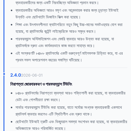
ব্যবহারকারীদের জন্য একটি নিরবচ্ছিন্ন অভিজ্ঞতা প্রদান করবে।
ব্যবহারকারীর অভিজ্ঞতা আরও মসৃণ এবং আনন্দদায়ক করার জন্য চূড়ান্ত ইউআই
উন্নতি এবং ছোটখাটো ডিজাইন ফিক্স করা হয়েছে।
শিক্ষা এবং উৎপাদনশীলতা ক্যাটাগরিতে নতুন কিছু উচ্চ-মানের সফটওয়্যার যোগ করা
হয়েছে, যা প্ল্যাটফর্মের কন্টেন্ট লাইব্রেরিকে আরও সমৃদ্ধ করবে।
পারফরম্যান্স অপ্টিমাইজেশন এবং মেমরি ব্যবহার আরও উন্নত করা হয়েছে, যা
প্ল্যাটফর্মকে দ্রুত এবং কার্যকরভাবে কাজ করতে সাহায্য করে।
এই সংস্করণটি ৮e৮৮ প্ল্যাটফর্মের একটি গুরুত্বপূর্ণ মাইলফলক চিহ্নিত করে, যা এর
প্রথম সফল অপারেশনাল বছরের সমাপ্তি ঘটিয়েছে।
2.4.0
2026-06-01
নিরাপত্তা জোরদারকরণ ও পারফরম্যান্স টিউনিং
৮e৮৮ প্ল্যাটফর্মের নিরাপত্তা ব্যবস্থা আরও শক্তিশালী করা হয়েছে, যা ব্যবহারকারীর
ডেটা এবং গোপনীয়তা রক্ষা করবে।
সার্ভার পারফরম্যান্স টিউনিং করা হয়েছে, যাতে সর্বোচ্চ সংখ্যক ব্যবহারকারী একসাথে
প্ল্যাটফর্ম ব্যবহার করলেও এটি স্থিতিশীল এবং দ্রুত থাকে।
ছোটখাটো ইউআই ত্রুটি এবং ভিজ্যুয়াল সমস্যা সংশোধন করা হয়েছে, যা ব্যবহারকারীর
অভিজ্ঞতাকে আরও পরিমার্জিত করেছে।