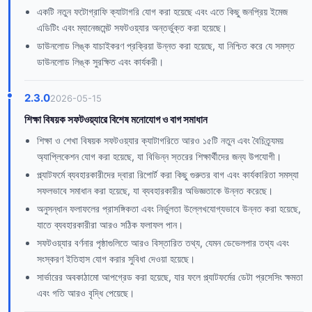
একটি নতুন ফটোগ্রাফি ক্যাটাগরি যোগ করা হয়েছে এবং এতে কিছু জনপ্রিয় ইমেজ
এডিটিং এবং ম্যানেজমেন্ট সফটওয়্যার অন্তর্ভুক্ত করা হয়েছে।
ডাউনলোড লিঙ্ক যাচাইকরণ প্রক্রিয়া উন্নত করা হয়েছে, যা নিশ্চিত করে যে সমস্ত
ডাউনলোড লিঙ্ক সুরক্ষিত এবং কার্যকরী।
2.3.0
2026-05-15
শিক্ষা বিষয়ক সফটওয়্যারে বিশেষ মনোযোগ ও বাগ সমাধান
শিক্ষা ও শেখা বিষয়ক সফটওয়্যার ক্যাটাগরিতে আরও ১৫টি নতুন এবং বৈচিত্র্যময়
অ্যাপ্লিকেশন যোগ করা হয়েছে, যা বিভিন্ন স্তরের শিক্ষার্থীদের জন্য উপযোগী।
প্ল্যাটফর্মে ব্যবহারকারীদের দ্বারা রিপোর্ট করা কিছু গুরুতর বাগ এবং কার্যকারিতা সমস্যা
সফলভাবে সমাধান করা হয়েছে, যা ব্যবহারকারীর অভিজ্ঞতাকে উন্নত করেছে।
অনুসন্ধান ফলাফলের প্রাসঙ্গিকতা এবং নির্ভুলতা উল্লেখযোগ্যভাবে উন্নত করা হয়েছে,
যাতে ব্যবহারকারীরা আরও সঠিক ফলাফল পান।
সফটওয়্যার বর্ণনার পৃষ্ঠাগুলিতে আরও বিস্তারিত তথ্য, যেমন ডেভেলপার তথ্য এবং
সংস্করণ ইতিহাস যোগ করার সুবিধা দেওয়া হয়েছে।
সার্ভারের অবকাঠামো আপগ্রেড করা হয়েছে, যার ফলে প্ল্যাটফর্মের ডেটা প্রসেসিং ক্ষমতা
এবং গতি আরও বৃদ্ধি পেয়েছে।