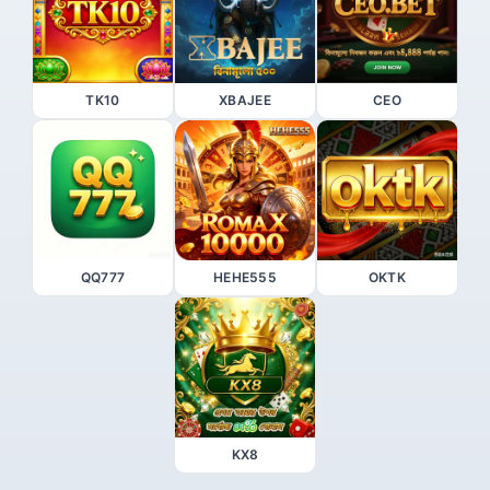
TK10
XBAJEE
CEO
QQ777
HEHE555
OKTK
KX8