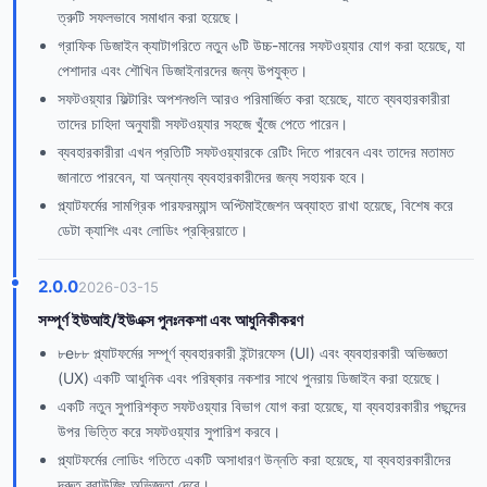
ত্রুটি সফলভাবে সমাধান করা হয়েছে।
গ্রাফিক ডিজাইন ক্যাটাগরিতে নতুন ৬টি উচ্চ-মানের সফটওয়্যার যোগ করা হয়েছে, যা
পেশাদার এবং শৌখিন ডিজাইনারদের জন্য উপযুক্ত।
সফটওয়্যার ফিল্টারিং অপশনগুলি আরও পরিমার্জিত করা হয়েছে, যাতে ব্যবহারকারীরা
তাদের চাহিদা অনুযায়ী সফটওয়্যার সহজে খুঁজে পেতে পারেন।
ব্যবহারকারীরা এখন প্রতিটি সফটওয়্যারকে রেটিং দিতে পারবেন এবং তাদের মতামত
জানাতে পারবেন, যা অন্যান্য ব্যবহারকারীদের জন্য সহায়ক হবে।
প্ল্যাটফর্মের সামগ্রিক পারফরম্যান্স অপ্টিমাইজেশন অব্যাহত রাখা হয়েছে, বিশেষ করে
ডেটা ক্যাশিং এবং লোডিং প্রক্রিয়াতে।
2.0.0
2026-03-15
সম্পূর্ণ ইউআই/ইউএক্স পুনঃনকশা এবং আধুনিকীকরণ
৮e৮৮ প্ল্যাটফর্মের সম্পূর্ণ ব্যবহারকারী ইন্টারফেস (UI) এবং ব্যবহারকারী অভিজ্ঞতা
(UX) একটি আধুনিক এবং পরিষ্কার নকশার সাথে পুনরায় ডিজাইন করা হয়েছে।
একটি নতুন সুপারিশকৃত সফটওয়্যার বিভাগ যোগ করা হয়েছে, যা ব্যবহারকারীর পছন্দের
উপর ভিত্তি করে সফটওয়্যার সুপারিশ করবে।
প্ল্যাটফর্মের লোডিং গতিতে একটি অসাধারণ উন্নতি করা হয়েছে, যা ব্যবহারকারীদের
দ্রুত ব্রাউজিং অভিজ্ঞতা দেবে।