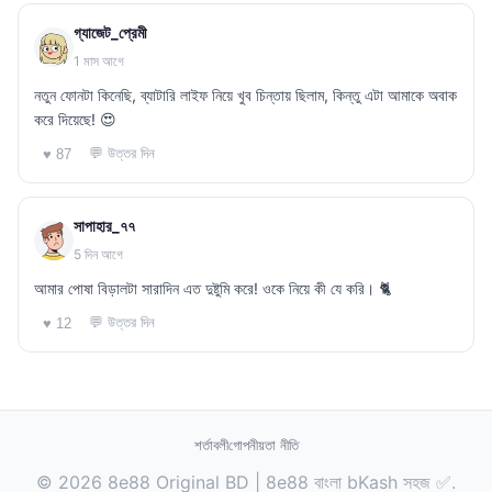
গ্যাজেট_প্রেমী
1 মাস আগে
নতুন ফোনটা কিনেছি, ব্যাটারি লাইফ নিয়ে খুব চিন্তায় ছিলাম, কিন্তু এটা আমাকে অবাক
করে দিয়েছে! 😍
💬 উত্তর দিন
♥ 87
সাপাহার_৭৭
5 দিন আগে
আমার পোষা বিড়ালটা সারাদিন এত দুষ্টুমি করে! ওকে নিয়ে কী যে করি। 🐈
💬 উত্তর দিন
♥ 12
শর্তাবলী
গোপনীয়তা নীতি
© 2026 8e88 Original BD | 8e88 বাংলা bKash সহজ ✅.