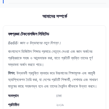
আমাদের সম্পর্কে
বঙ্গপ্রজ্ঞা টেকনোলজিস লিমিটেড
8e88: জ্ঞান ও উদ্ভাবনের নতুন দিগন্ত।
বাংলাদেশে ডিজিটাল শিক্ষার প্রসারে নেতৃত্ব দেওয়া এবং জ্ঞান অর্জনের
প্রক্রিয়াকে সহজ ও আনন্দদায়ক করা, যাতে প্রতিটি ব্যক্তি তাদের পূর্ণ
সম্ভাবনা অর্জন করতে পারে।
মিশন:
উদ্ভাবনী প্রযুক্তি ব্যবহার করে উচ্চমানের শিক্ষামূলক এবং বহুমুখী
অ্যাপ্লিকেশন তৈরি করা, যা দেশের প্রতিটি শিক্ষার্থী, পেশাদার এবং সাধারণ
মানুষের কাছে সহজলভ্য হবে এবং তাদের দৈনন্দিন জীবনকে উন্নত করবে।
অবস্থান
ঢাকা
প্রতিষ্ঠিত
২০১৯