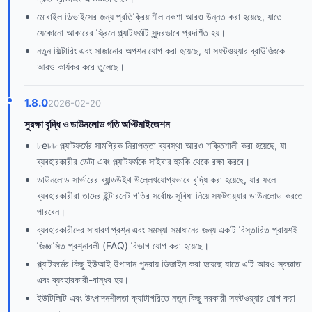
মোবাইল ডিভাইসের জন্য প্রতিক্রিয়াশীল নকশা আরও উন্নত করা হয়েছে, যাতে
যেকোনো আকারের স্ক্রিনে প্ল্যাটফর্মটি সুন্দরভাবে প্রদর্শিত হয়।
নতুন ফিল্টারিং এবং সাজানোর অপশন যোগ করা হয়েছে, যা সফটওয়্যার ব্রাউজিংকে
আরও কার্যকর করে তুলেছে।
1.8.0
2026-02-20
সুরক্ষা বৃদ্ধি ও ডাউনলোড গতি অপ্টিমাইজেশন
৮e৮৮ প্ল্যাটফর্মের সামগ্রিক নিরাপত্তা ব্যবস্থা আরও শক্তিশালী করা হয়েছে, যা
ব্যবহারকারীর ডেটা এবং প্ল্যাটফর্মকে সাইবার হুমকি থেকে রক্ষা করবে।
ডাউনলোড সার্ভারের ব্যান্ডউইথ উল্লেখযোগ্যভাবে বৃদ্ধি করা হয়েছে, যার ফলে
ব্যবহারকারীরা তাদের ইন্টারনেট গতির সর্বোচ্চ সুবিধা নিয়ে সফটওয়্যার ডাউনলোড করতে
পারবেন।
ব্যবহারকারীদের সাধারণ প্রশ্ন এবং সমস্যা সমাধানের জন্য একটি বিস্তারিত প্রায়শই
জিজ্ঞাসিত প্রশ্নাবলী (FAQ) বিভাগ যোগ করা হয়েছে।
প্ল্যাটফর্মের কিছু ইউআই উপাদান পুনরায় ডিজাইন করা হয়েছে যাতে এটি আরও স্বজ্ঞাত
এবং ব্যবহারকারী-বান্ধব হয়।
ইউটিলিটি এবং উৎপাদনশীলতা ক্যাটাগরিতে নতুন কিছু দরকারী সফটওয়্যার যোগ করা