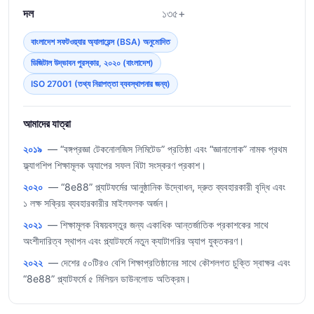
দল
১৩৫+
বাংলাদেশ সফটওয়্যার অ্যালায়েন্স (BSA) অনুমোদিত
ডিজিটাল উদ্ভাবন পুরস্কার, ২০২০ (বাংলাদেশ)
ISO 27001 (তথ্য নিরাপত্তা ব্যবস্থাপনার জন্য)
আমাদের যাত্রা
২০১৯
— “বঙ্গপ্রজ্ঞা টেকনোলজিস লিমিটেড” প্রতিষ্ঠা এবং “জ্ঞানালোক” নামক প্রথম
ফ্ল্যাগশিপ শিক্ষামূলক অ্যাপের সফল বিটা সংস্করণ প্রকাশ।
২০২০
— “8e88” প্ল্যাটফর্মের আনুষ্ঠানিক উদ্বোধন, দ্রুত ব্যবহারকারী বৃদ্ধি এবং
১ লক্ষ সক্রিয় ব্যবহারকারীর মাইলফলক অর্জন।
২০২১
— শিক্ষামূলক বিষয়বস্তুর জন্য একাধিক আন্তর্জাতিক প্রকাশকের সাথে
অংশীদারিত্ব স্থাপন এবং প্ল্যাটফর্মে নতুন ক্যাটাগরির অ্যাপ যুক্তকরণ।
২০২২
— দেশের ৫০টিরও বেশি শিক্ষাপ্রতিষ্ঠানের সাথে কৌশলগত চুক্তি স্বাক্ষর এবং
“8e88” প্ল্যাটফর্মে ৫ মিলিয়ন ডাউনলোড অতিক্রম।