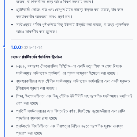
হয়েছে, যা শিক্ষার্থীদের জন্য আরও বিকল্প সরবরাহ করবে।
প্ল্যাটফর্মের লোডিং গতি এবং রেসপন্স টাইম সামান্য উন্নত করা হয়েছে, যার ফলে
ব্যবহারকারীর অভিজ্ঞতা আরও মসৃণ হবে।
সফটওয়্যার বর্ণনার পৃষ্ঠাগুলিতে কিছু ইউআই উন্নতি করা হয়েছে, যা তথ্য প্রদর্শনকে
আরও আকর্ষণীয় করে তুলেছে।
1.0.0
2025-11-14
৮e৮৮ প্ল্যাটফর্মের প্রাথমিক উন্মোচন
৮e৮৮, বঙ্গপ্রজ্ঞা টেকনোলজিস লিমিটেড-এর একটি নতুন শিক্ষা ও শেখা বিষয়ক
সফটওয়্যার ডাউনলোড প্ল্যাটফর্ম, এর প্রথম সংস্করণ উন্মোচন করা হয়েছে।
ব্যবহারকারীদের জন্য মৌলিক সফটওয়্যার ডাউনলোড কার্যকারিতা এবং একটি স্বজ্ঞাত
ইন্টারফেস প্রদান করা হয়েছে।
শিক্ষা, উৎপাদনশীলতা এবং কিছু মৌলিক ইউটিলিটি সহ প্রাথমিক সফটওয়্যার ক্যাটাগরি
যোগ করা হয়েছে।
প্রতিটি সফটওয়্যারের জন্য বিস্তারিত বর্ণনা, সিস্টেমের প্রয়োজনীয়তা এবং রেটিং
প্রদর্শনের ব্যবস্থা রাখা হয়েছে।
প্ল্যাটফর্মের স্থিতিশীলতা এবং নিরাপত্তা নিশ্চিত করতে প্রাথমিক সুরক্ষা ব্যবস্থা
প্রয়োগ করা হয়েছে।