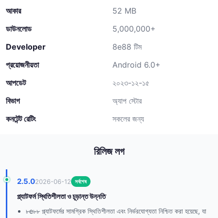
আকার
52 MB
ডাউনলোড
5,000,000+
Developer
8e88 টিম
প্রয়োজনীয়তা
Android 6.0+
আপডেট
২০২৩-১২-১৫
বিভাগ
অ্যাপ স্টোর
কনটেন্ট রেটিং
সকলের জন্য
রিলিজ লগ
2.5.0
2026-06-12
সর্বশেষ
প্ল্যাটফর্ম স্থিতিশীলতা ও চূড়ান্ত উন্নতি
৮e৮৮ প্ল্যাটফর্মের সামগ্রিক স্থিতিশীলতা এবং নির্ভরযোগ্যতা নিশ্চিত করা হয়েছে, যা