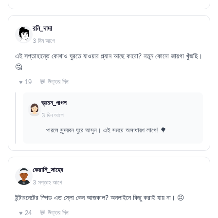
রনি_দাদা
3 দিন আগে
এই সপ্তাহান্তে কোথাও ঘুরতে যাওয়ার প্ল্যান আছে কারো? নতুন কোনো জায়গা খুঁজছি।
🤔
💬 উত্তর দিন
♥ 19
ভ্রমন_পাগল
3 দিন আগে
পারলে সুন্দরবন ঘুরে আসুন। এই সময়ে অসাধারণ লাগে! 🌳
কেরানি_সাহেব
3 সপ্তাহ আগে
ইন্টারনেটের স্পিড এত স্লো কেন আজকাল? অনলাইনে কিছু করাই যায় না। 😠
💬 উত্তর দিন
♥ 24