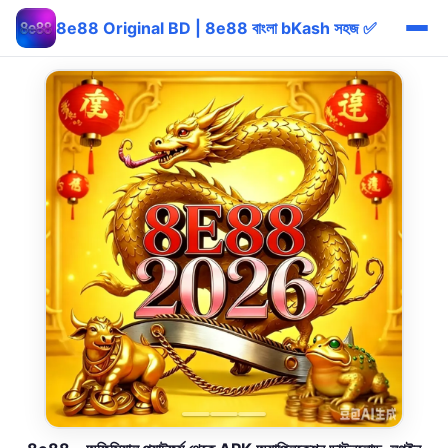
8e88 Original BD | 8e88 বাংলা bKash সহজ ✅