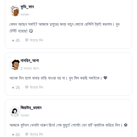
ফুডি_ফান
গতকাল
কেমন আছেন সবাই? আজকে দুপুরের জন্য নতুন কোনো রেসিপি ট্রাই করলাম। খুব
টেস্টি হয়েছে! 😋
💬 উত্তর দিন
♥ 45
নাসরিন_আপা
2 সপ্তাহ আগে
অনেক দিন হলো বাবার বাড়ি যাওয়া হয় না। খুব মিস করছি সবাইকে। 💖
💬 উত্তর দিন
♥ 26
জিয়াউর_রহমান
গতকাল
আজকে ফুটবল খেলাটা দারুণ ছিল! শেষ মুহূর্তে গোলটা যেন হার্ট অ্যাটাক করিয়ে দিল। ⚽
💬 উত্তর দিন
♥ 60