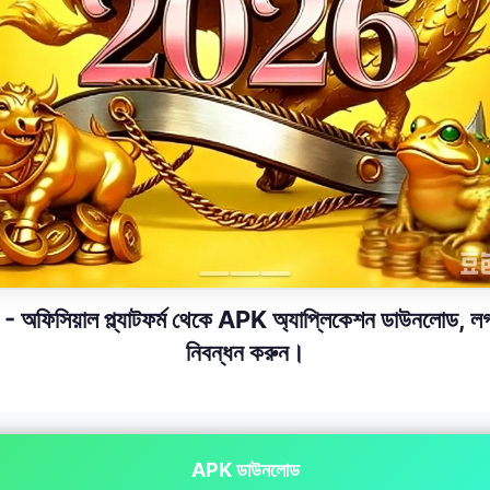
অফিসিয়াল প্ল্যাটফর্ম থেকে APK অ্যাপ্লিকেশন ডাউনলোড, 
নিবন্ধন করুন।
APK ডাউনলোড