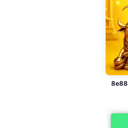
8e88 - 