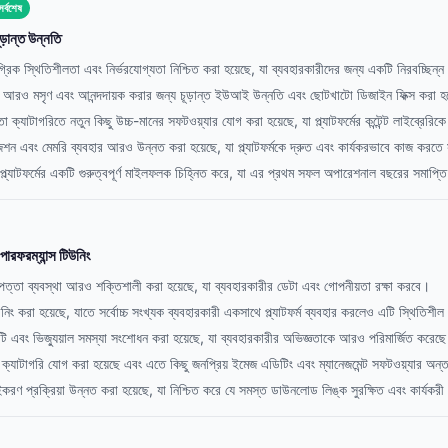
সর্বশেষ
ূড়ান্ত উন্নতি
মগ্রিক স্থিতিশীলতা এবং নির্ভরযোগ্যতা নিশ্চিত করা হয়েছে, যা ব্যবহারকারীদের জন্য একটি নিরবচ্ছিন্
া আরও মসৃণ এবং আনন্দদায়ক করার জন্য চূড়ান্ত ইউআই উন্নতি এবং ছোটখাটো ডিজাইন ফিক্স করা হ
া ক্যাটাগরিতে নতুন কিছু উচ্চ-মানের সফটওয়্যার যোগ করা হয়েছে, যা প্ল্যাটফর্মের কন্টেন্ট লাইব্রের
জেশন এবং মেমরি ব্যবহার আরও উন্নত করা হয়েছে, যা প্ল্যাটফর্মকে দ্রুত এবং কার্যকরভাবে কাজ করতে
ল্যাটফর্মের একটি গুরুত্বপূর্ণ মাইলফলক চিহ্নিত করে, যা এর প্রথম সফল অপারেশনাল বছরের সমাপ্তি
ারফরম্যান্স টিউনিং
রাপত্তা ব্যবস্থা আরও শক্তিশালী করা হয়েছে, যা ব্যবহারকারীর ডেটা এবং গোপনীয়তা রক্ষা করবে।
িউনিং করা হয়েছে, যাতে সর্বোচ্চ সংখ্যক ব্যবহারকারী একসাথে প্ল্যাটফর্ম ব্যবহার করলেও এটি স্থিতিশী
এবং ভিজ্যুয়াল সমস্যা সংশোধন করা হয়েছে, যা ব্যবহারকারীর অভিজ্ঞতাকে আরও পরিমার্জিত করেছ
্যাটাগরি যোগ করা হয়েছে এবং এতে কিছু জনপ্রিয় ইমেজ এডিটিং এবং ম্যানেজমেন্ট সফটওয়্যার অন্তর
রণ প্রক্রিয়া উন্নত করা হয়েছে, যা নিশ্চিত করে যে সমস্ত ডাউনলোড লিঙ্ক সুরক্ষিত এবং কার্যকর